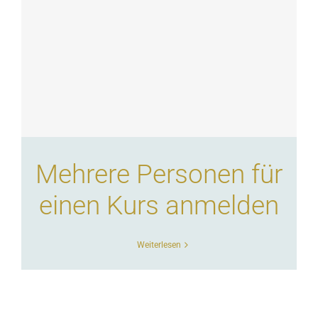
Mehrere Personen für
einen Kurs anmelden
Weiterlesen