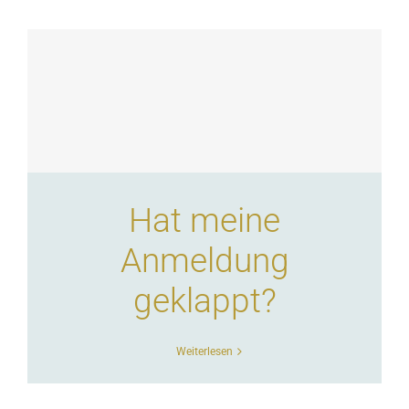
Hat meine
Anmeldung
geklappt?
Weiterlesen