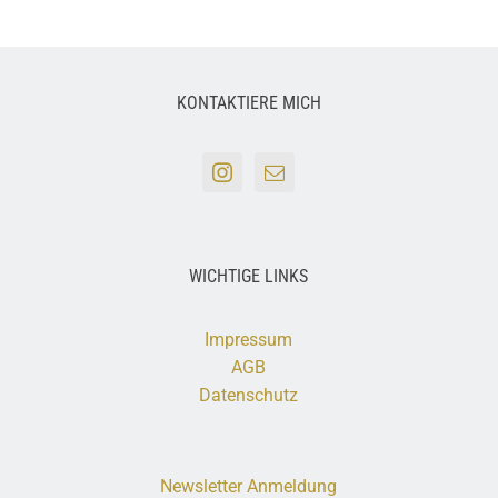
KONTAKTIERE MICH
WICHTIGE LINKS
Impressum
AGB
Datenschutz
Newsletter Anmeldung