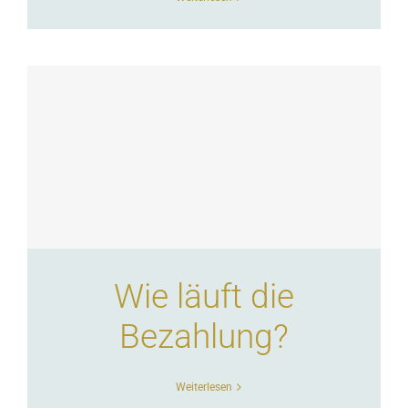
Wie läuft die
Bezahlung?
Weiterlesen