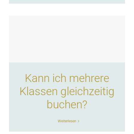
Kann ich mehrere
Klassen gleichzeitig
buchen?
Weiterlesen