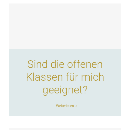
Sind die offenen
Klassen für mich
geeignet?
Weiterlesen