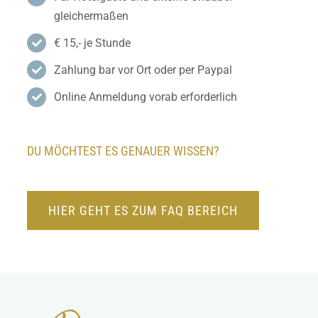
gleichermaßen
€ 15,- je Stunde
Zahlung bar vor Ort oder per Paypal
Online Anmeldung vorab erforderlich
DU MÖCHTEST ES GENAUER WISSEN?
HIER GEHT ES ZUM FAQ BEREICH