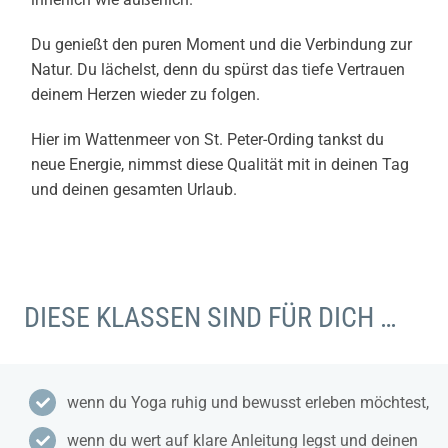
Du genießt den puren Moment und die Verbindung zur
Natur.
Du lächelst, denn du spürst das tiefe Vertrauen
deinem Herzen wieder zu folgen.
Hier im Wattenmeer von St. Peter-Ording tankst du
neue Energie,
nimmst diese Qualität mit in deinen Tag
und deinen gesamten Urlaub.
DIESE KLASSEN SIND FÜR DICH …
wenn du Yoga ruhig und bewusst erleben möchtest,
wenn du wert auf klare Anleitung legst und deinen