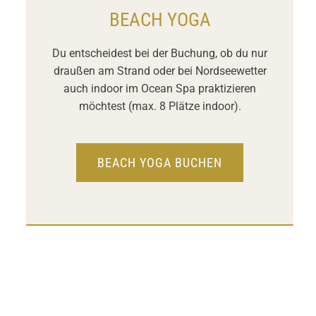
BEACH YOGA
Du entscheidest bei der Buchung, ob du
nur
draußen am Strand
oder bei Nordseewetter
auch indoor im Ocean Spa praktizieren
möchtest
(max. 8 Plätze indoor).
BEACH YOGA BUCHEN