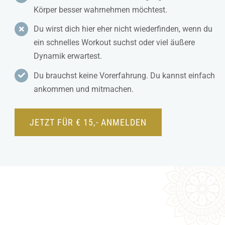
Körper besser wahrnehmen möchtest.
Du wirst dich hier eher nicht wiederfinden, wenn du
ein schnelles Workout suchst oder viel äußere
Dynamik erwartest.
Du brauchst keine Vorerfahrung. Du kannst einfach
ankommen und mitmachen.
JETZT FÜR € 15,- ANMELDEN