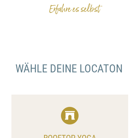
Erfahre es selbst
WÄHLE DEINE LOCATON