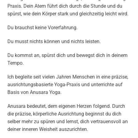
Praxis. Dein Atem führt dich durch die Stunde und du
spürst, wie dein Körper stark und gleichzeitig leicht wird.
Du brauchst keine Vorerfahrung.
Du musst nichts können und nichts leisten.
Du kommst an, spürst dich und bewegst dich in deinem
Tempo.
Ich begleite seit vielen Jahren Menschen in eine präzise,
ausrichtungsbasierte Yoga-Praxis und unterrichte auf
Basis von Anusara Yoga.
Anusara bedeutet, dem eigenen Herzen folgend. Durch
die präzise, körperliche Ausrichtung beginnst du dich
selber mehr zu spüren und lernst, dich vertrauensvoll an
deiner inneren Weisheit auszurichten.