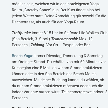
möglich sein, weichen wir in den hoteleigenen Yoga-
Raum „Stretchy Space“ aus. Der Kurs findet also bei
jedem Wetter statt. Deine Anmeldung gilt sowohl für die
Dachterrasse, als auch für den Yoga-Raum.
Treffpunkt:
immer 8.15 Uhr im Selfcare Lila Wolken Club
(Spa Bereich, 3. Stock)
Teilnehmerzahl:
Max. 10.
Personen |
Zahlung:
Vor Ort – Paypal oder Bar
Beach Yoga:
Immer Dienstag, Donnerstag & Samstag
am Ordinger Strand. Du erhältst von mir 60 Minuten vor
Kursbeginn eine E-Mail, ob wir am Strand praktizieren
können oder in den Spa Bereich des Beach Motels
ausweichen. Mit deiner Buchung kannst du wählen, ob
du nur am Strand praktizieren möchtest oder auch die
Indoor Variante nutzen wirst. Teilnehmergrenze Indoor: 8
Personen