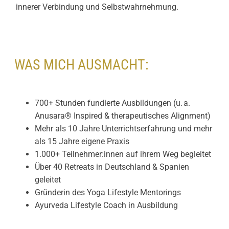
innerer Verbindung und Selbstwahrnehmung.
WAS MICH AUSMACHT:
700+ Stunden fundierte Ausbildungen (u. a.
Anusara® Inspired & therapeutisches Alignment)
Mehr als 10 Jahre Unterrichtserfahrung und mehr
als 15 Jahre eigene Praxis
1.000+ Teilnehmer:innen auf ihrem Weg begleitet
Über 40 Retreats in Deutschland & Spanien
geleitet
Gründerin des Yoga Lifestyle Mentorings
Ayurveda Lifestyle Coach in Ausbildung