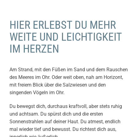
HIER ERLEBST DU MEHR
WEITE UND LEICHTIGKEIT
IM HERZEN
Am Strand, mit den Füßen im Sand und dem Rauschen
des Meeres im Ohr. Oder weit oben, nah am Horizont,
mit freiem Blick über die Salzwiesen und den
singenden Vögeln im Ohr.
Du bewegst dich, durchaus kraftvoll, aber stets ruhig
und achtsam. Du spürst dich und die ersten
Sonnenstrahlen auf deiner Haut. Du atmest, endlich
mal wieder tief und bewusst.
Du richtest dich aus,
innerlich wie äußerlich.