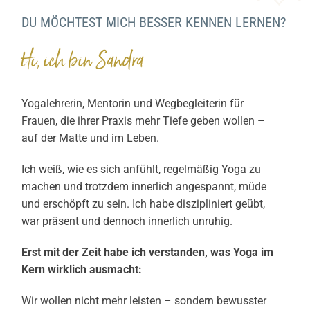
DU MÖCHTEST MICH BESSER KENNEN LERNEN?
Hi, ich bin Sandra
Yogalehrerin, Mentorin und Wegbegleiterin für
Frauen, die ihrer Praxis mehr Tiefe geben wollen –
auf der Matte und im Leben.
Ich weiß, wie es sich anfühlt, regelmäßig Yoga zu
machen und trotzdem innerlich angespannt, müde
und erschöpft zu sein. Ich habe diszipliniert geübt,
war präsent und dennoch innerlich unruhig.
Erst mit der Zeit habe ich verstanden, was Yoga im
Kern wirklich ausmacht:
Wir wollen nicht mehr leisten – sondern bewusster