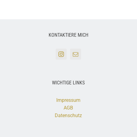
KONTAKTIERE MICH
WICHTIGE LINKS
Impressum
AGB
Datenschutz