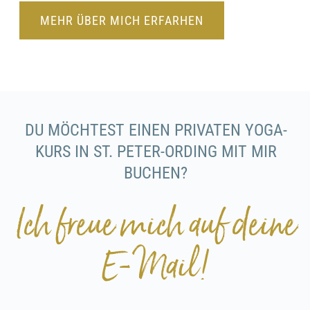
MEHR ÜBER MICH ERFARHEN
DU MÖCHTEST EINEN PRIVATEN YOGA-
KURS IN ST. PETER-ORDING MIT MIR
BUCHEN?
Ich freue mich auf deine
E-Mail!