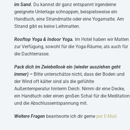
im Sand.
Du kannst dir ganz entspannt irgendeine
geeignete Unterlage schnappen, beispielsweise ein
Handtuch, eine Strandmatte oder eine Yogamatte. Am
Strand gibt es keine Leihmatten.
Rooftop Yoga & Indoor Yoga.
Im Hotel haben wir Matten
zur Verfügung, sowohl für die Yoga-Räume, als auch für
die Dachterrasse.
Pack dich im Zwiebellook ein (wieder ausziehen geht
immer) –
Bitte unterschätze nicht, dass der Boden und
der Wind oft kälter sind als die gefühlte
Außentemperatur hinterm Deich. Nimm dir eine Decke,
ein Handtuch oder einen großen Schal für die Meditation
und die Abschlussentspannung mit.
Weitere Fragen
beantworte ich dir gerne
per E-Mail.