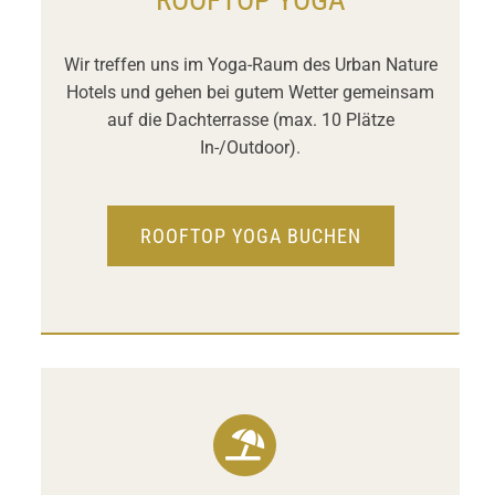
ROOFTOP YOGA
Wir treffen uns im Yoga-Raum des Urban Nature
Hotels und gehen bei gutem Wetter gemeinsam
auf die Dachterrasse
(max. 10 Plätze
In-/Outdoor).
ROOFTOP YOGA BUCHEN