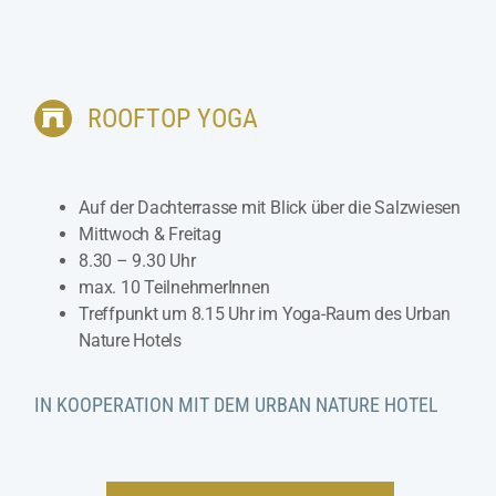
ROOFTOP YOGA
Auf der Dachterrasse mit Blick über die Salzwiesen
Mittwoch & Freitag
8.30 – 9.30 Uhr
max. 10 TeilnehmerInnen
Treffpunkt um 8.15 Uhr im Yoga-Raum des Urban
Nature Hotels
IN KOOPERATION MIT DEM URBAN NATURE HOTEL