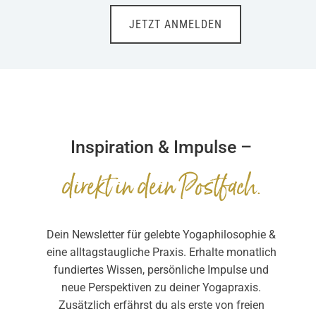
JETZT ANMELDEN
Inspiration & Impulse –
direkt in dein Postfach.
Dein Newsletter für gelebte Yogaphilosophie &
eine alltagstaugliche Praxis.
Erhalte monatlich
fundiertes Wissen, persönliche Impulse und
neue Perspektiven zu deiner Yogapraxis.
Zusätzlich erfährst du als erste von freien