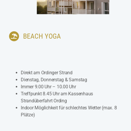
BEACH YOGA
Direkt am Ordinger Strand
Dienstag, Donnerstag & Samstag
Immer 9.00 Uhr – 10.00 Uhr
Treffpunkt 8.45 Uhr am Kassenhaus
Strandüberfahrt Ording
Indoor Möglichkeit für schlechtes Wetter (max. 8
Plätze)