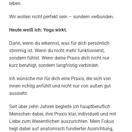
leben.
Wir wollen nicht perfekt sein – sondern verbunden.
Heute weiß ich: Yoga wirkt.
Dann, wenn du erkennst, was für dich persönlich
stimmig ist.
Wenn du nicht mehr funktionierst,
sondern fühlst.
Wenn deine Praxis dich nicht nur
kurz beruhigt, sondern langfristig verbindet.
Ich wünsche mir für dich eine Praxis, die sich von
innen richtig anfühlt und nicht nur von außen gut
aussieht.
Seit über zehn Jahren begleite ich hauptberuflich
Menschen dabei, ihre Praxis klar, individuell und mit
Liebe zum Wesentlichen auszurichten. Mein Fokus
liegt dabei auf anatomisch fundierter Ausrichtung,