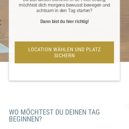
möchtest dich morgens bewusst bewegen und
achtsam in den Tag starten?
Dann bist du hier richtig!
LOCATION WÄHLEN UND PLATZ
SICHERN
WO MÖCHTEST DU DEINEN TAG
BEGINNEN?