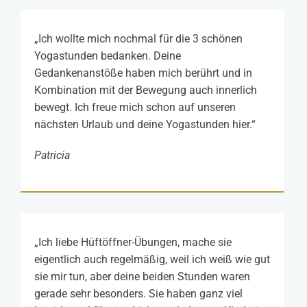
„
Ich wollte mich nochmal für die 3 schönen
Yogastunden bedanken. Deine
Gedankenanstöße haben mich berührt und in
Kombination mit der Bewegung auch innerlich
bewegt.
Ich freue mich schon auf unseren
nächsten Urlaub und deine Yogastunden hier.“
Patricia
„Ich liebe Hüftöffner-Übungen, mache sie
eigentlich auch regelmäßig, weil ich weiß wie gut
sie mir tun, aber deine beiden Stunden waren
gerade sehr besonders. Sie haben ganz viel