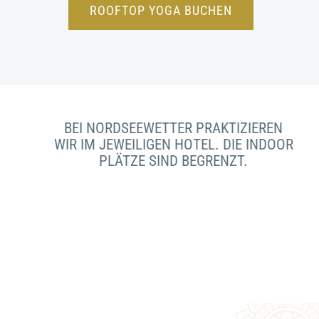
ROOFTOP YOGA BUCHEN
BEI NORDSEEWETTER PRAKTIZIEREN
WIR IM JEWEILIGEN HOTEL.
DIE INDOOR
PLÄTZE SIND BEGRENZT.