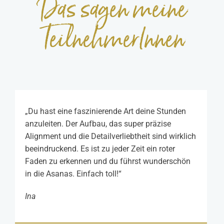
Das sagen meine
TeilnehmerInnen
„Du hast eine faszinierende Art deine Stunden
anzuleiten. Der Aufbau, das super präzise
Alignment und die Detailverliebtheit sind wirklich
beeindruckend. Es ist zu jeder Zeit ein roter
Faden zu erkennen und du führst wunderschön
in die Asanas. Einfach toll!“
Ina