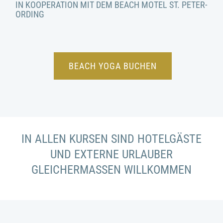
IN KOOPERATION MIT DEM BEACH MOTEL ST. PETER-
ORDING
BEACH YOGA BUCHEN
IN ALLEN KURSEN SIND HOTELGÄSTE
UND EXTERNE URLAUBER
GLEICHERMASSEN WILLKOMMEN