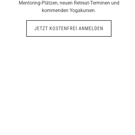
Mentoring-Plätzen, neuen Retreat-Terminen und
kommenden Yogakursen.
JETZT KOSTENFREI ANMELDEN