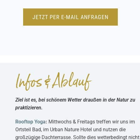
JETZT PER E-MAIL ANFRAGEN
Infos & Ablauf
Ziel ist es, bei schönem Wetter draußen in der Natur zu
praktizieren.
Rooftop Yoga
:
Mittwochs & Freitags treffen wir uns im
Ortsteil Bad, im Urban Nature Hotel und nutzen die
großzügige Dachterrasse. Sollte dies wetterbedingt nicht