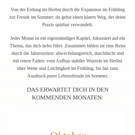
Von der Erdung im Herbst durch die Expansion im Frühling
zur Freude im Sommer: du gehst einen klaren Weg, der deine
Praxis spürbar verwandelt.
Jeder Monat ist ein eigenständiges Kapitel, fokussiert auf ein
Thema, das dich tiefer führt. Zusammen bilden sie eine Reise
durch die Jahreszeiten: abwechslungsreich, durchdacht und
mit rotem Faden: vom Aufbau stabiler Wurzeln im Herbst
über Weite und Leichtigkeit im Frühling, bis hin zum
Ausdruck purer Lebensfreude im Sommer.
DAS ERWARTET DICH IN DEN
KOMMENDEN MONATEN: