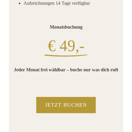
Aufzeichnungen 14 Tage verfügbar
Monatsbuchung
€ 49,-
Jeder Monat frei wählbar – buche nur was dich ruft
JETZT BUCHEN