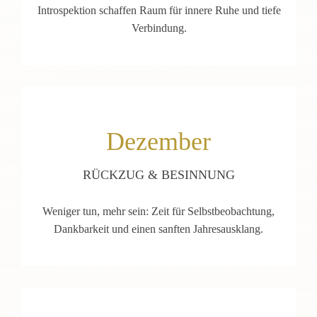
Introspektion schaffen Raum für innere Ruhe und tiefe
Verbindung.
Dezember
RÜCKZUG & BESINNUNG
Weniger tun, mehr sein: Zeit für Selbstbeobachtung,
Dankbarkeit und einen sanften Jahresausklang.