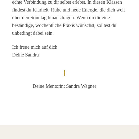
echte Verbindung zu dir selbst erlebst. In diesen Klassen
findest du Klarheit, Ruhe und neue Energie, die dich weit
über den Sonntag hinaus tragen. Wenn du dir eine
beständige, wöchentliche Praxis wünschst, solltest du
unbedingt dabei sein.
Ich freue mich auf dich.
Deine Sandra
Deine Mentorin: Sandra Wagner