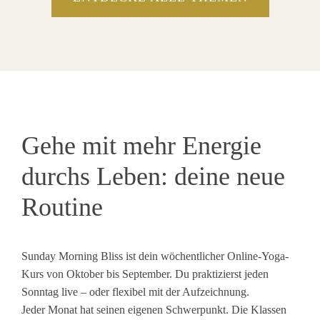
Gehe mit mehr Energie
durchs Leben: deine neue
Routine
Sunday Morning Bliss ist dein wöchentlicher Online-Yoga-
Kurs von Oktober bis September. Du praktizierst jeden
Sonntag live – oder flexibel mit der Aufzeichnung.
Jeder Monat hat seinen eigenen Schwerpunkt. Die Klassen