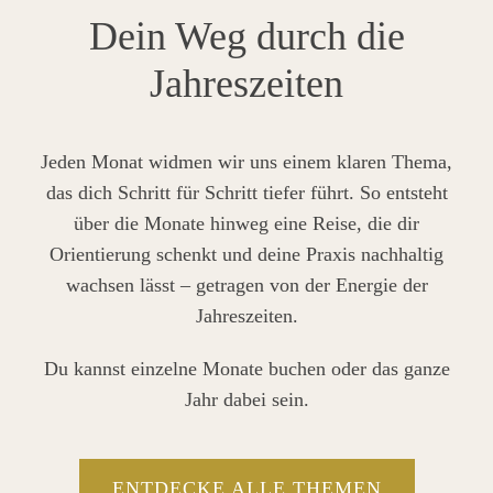
Dein Weg durch die
Jahreszeiten
Jeden Monat widmen wir uns einem klaren Thema,
das dich Schritt für Schritt tiefer führt. So entsteht
über die Monate hinweg eine Reise, die dir
Orientierung schenkt und deine Praxis nachhaltig
wachsen lässt – getragen von der Energie der
Jahreszeiten.
Du kannst einzelne Monate buchen oder das ganze
Jahr dabei sein.
ENTDECKE ALLE THEMEN