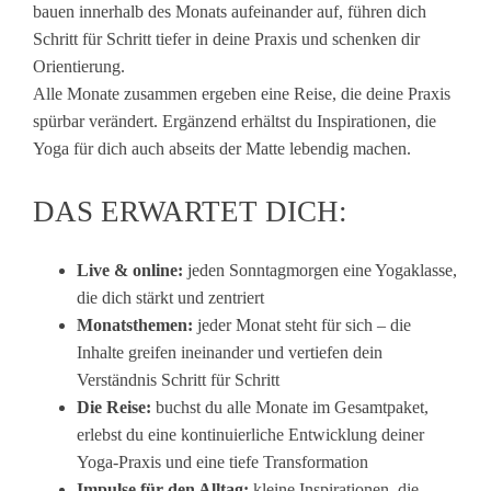
bauen innerhalb des Monats aufeinander auf, führen dich
Schritt für Schritt tiefer in deine Praxis und schenken dir
Orientierung.
Alle Monate zusammen ergeben eine Reise, die deine Praxis
spürbar verändert. Ergänzend erhältst du Inspirationen, die
Yoga für dich auch abseits der Matte lebendig machen.
DAS ERWARTET DICH:
Live & online:
jeden Sonntagmorgen eine Yogaklasse,
die dich stärkt und zentriert
Monatsthemen:
jeder Monat steht für sich – die
Inhalte greifen ineinander und vertiefen dein
Verständnis Schritt für Schritt
Die Reise:
buchst du alle Monate im Gesamtpaket,
erlebst du eine kontinuierliche Entwicklung deiner
Yoga-Praxis und eine tiefe Transformation
Impulse für den Alltag:
kleine Inspirationen, die