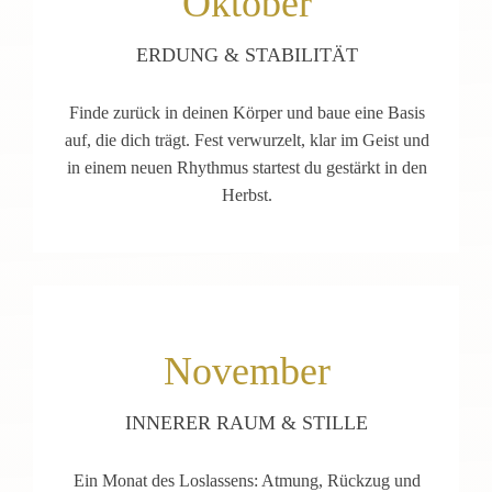
Oktober
ERDUNG & STABILITÄT
Finde zurück in deinen Körper und baue eine Basis
auf, die dich trägt. Fest verwurzelt, klar im Geist und
in einem neuen Rhythmus startest du gestärkt in den
Herbst.
November
INNERER RAUM & STILLE
Ein Monat des Loslassens: Atmung, Rückzug und