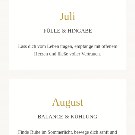
Juli
FÜLLE & HINGABE
Lass dich vom Leben tragen, empfange mit offenem
Herzen und fließe voller Vertrauen.
August
BALANCE & KÜHLUNG
Finde Ruhe im Sommerlicht, bewege dich sanft und