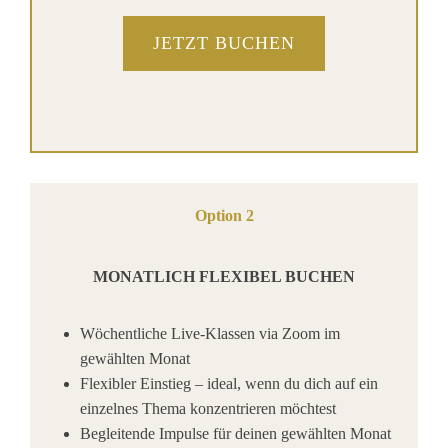
JETZT BUCHEN
Option 2
MONATLICH FLEXIBEL BUCHEN
Wöchentliche Live-Klassen via Zoom im
gewählten Monat
Flexibler Einstieg – ideal, wenn du dich auf ein
einzelnes Thema konzentrieren möchtest
Begleitende Impulse für deinen gewählten Monat