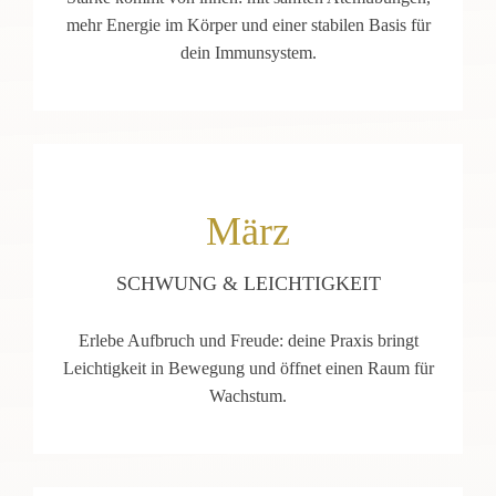
mehr Energie im Körper und einer stabilen Basis für
dein Immunsystem.
März
SCHWUNG & LEICHTIGKEIT
Erlebe Aufbruch und Freude: deine Praxis bringt
Leichtigkeit in Bewegung und öffnet einen Raum für
Wachstum.