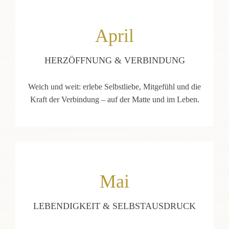
April
HERZÖFFNUNG & VERBINDUNG
Weich und weit: erlebe Selbstliebe, Mitgefühl und die
Kraft der Verbindung – auf der Matte und im Leben.
Mai
LEBENDIGKEIT & SELBSTAUSDRUCK