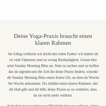
Deine Yoga-Praxis braucht einen
klaren Rahmen
Im Alltag verlieren wir leicht den roten Faden: wir haben oft
zu viele Optionen und zu wenig Beständigkeit. Genau hier
setzt Sunday Morning Bliss an. Statt zu suchen und zu hoffen
das du irgendwann die Zeit für deine Praxis findest, schenkt
dir Sunday Morning Bliss einen festen Ort, an dem du Woche
für Woche ankommst. Du erhältst einen klaren Rahmen, der
dir Halt gibt und dir hilft, deine Praxis so zu vertiefen, dass
du sie nicht mehr verlierst.
Statt dich in tausenden von Möglichkeiten zu verlieren, folgst