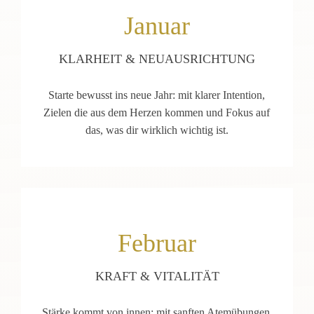
Januar
KLARHEIT & NEUAUSRICHTUNG
Starte bewusst ins neue Jahr: mit klarer Intention,
Zielen die aus dem Herzen kommen und Fokus auf
das, was dir wirklich wichtig ist.
Februar
KRAFT & VITALITÄT
Stärke kommt von innen: mit sanften Atemübungen,