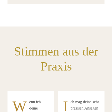
Stimmen aus der
Praxis
W
I
enn ich
ch mag deine sehr
deine
präzisen Ansagen