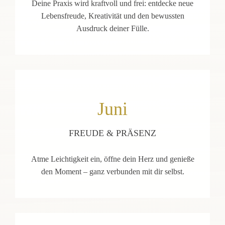
Deine Praxis wird kraftvoll und frei: entdecke neue
Lebensfreude, Kreativität und den bewussten
Ausdruck deiner Fülle.
Juni
FREUDE & PRÄSENZ
Atme Leichtigkeit ein, öffne dein Herz und genieße
den Moment – ganz verbunden mit dir selbst.