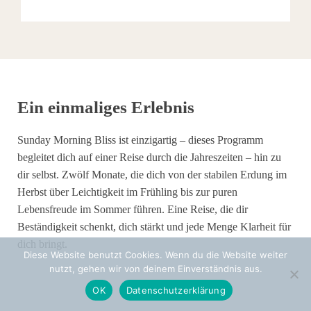
Ein einmaliges Erlebnis
Sunday Morning Bliss ist einzigartig – dieses Programm
begleitet dich auf einer Reise durch die Jahreszeiten – hin zu
dir selbst. Zwölf Monate, die dich von der stabilen Erdung im
Herbst über Leichtigkeit im Frühling bis zur puren
Lebensfreude im Sommer führen. Eine Reise, die dir
Beständigkeit schenkt, dich stärkt und jede Menge Klarheit für
dich bringt.
Diese Website benutzt Cookies. Wenn du die Website weiter
nutzt, gehen wir von deinem Einverständnis aus.
OK
Datenschutzerklärung