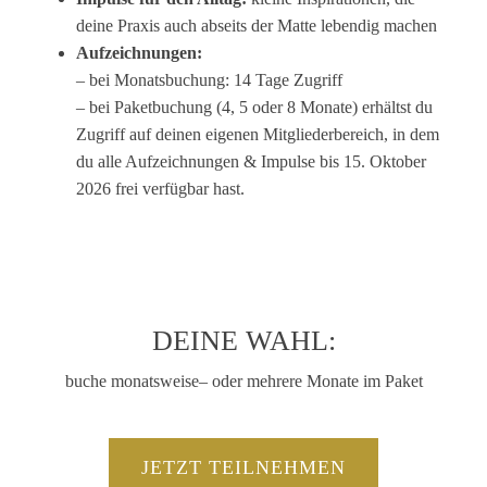
deine Praxis auch abseits der Matte lebendig machen
Aufzeichnungen:
– bei Monatsbuchung: 14 Tage Zugriff
– bei Paketbuchung (4, 5 oder 8 Monate) erhältst du
Zugriff auf deinen eigenen Mitgliederbereich, in dem
du alle Aufzeichnungen & Impulse bis 15. Oktober
2026 frei verfügbar hast.
DEINE WAHL:
buche monatsweise– oder mehrere Monate im Paket
JETZT TEILNEHMEN