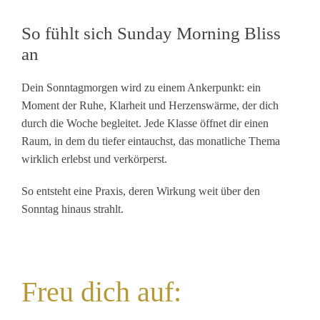
So fühlt sich Sunday Morning Bliss
an
Dein Sonntagmorgen wird zu einem Ankerpunkt: ein
Moment der Ruhe, Klarheit und Herzenswärme, der dich
durch die Woche begleitet. Jede Klasse öffnet dir einen
Raum, in dem du tiefer eintauchst, das monatliche Thema
wirklich erlebst und verkörperst.
So entsteht eine Praxis, deren Wirkung weit über den
Sonntag hinaus strahlt.
Freu dich auf: