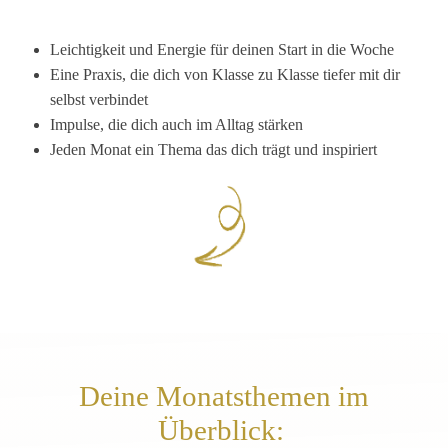
Leichtigkeit und Energie für deinen Start in die Woche
Eine Praxis, die dich von Klasse zu Klasse tiefer mit dir
selbst verbindet
Impulse, die dich auch im Alltag stärken
Jeden Monat ein Thema das dich trägt und inspiriert
Deine Monatsthemen im
Überblick: