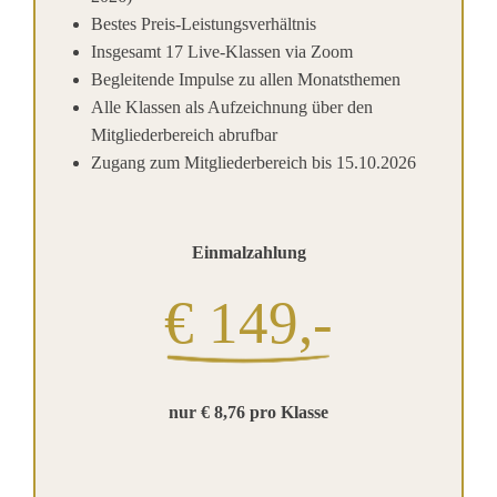
Bestes Preis-Leistungsverhältnis
Insgesamt 17 Live-Klassen via Zoom
Begleitende Impulse zu allen Monatsthemen
Alle Klassen als Aufzeichnung über den
Mitgliederbereich abrufbar
Zugang zum Mitgliederbereich bis 15.10.2026
Einmalzahlung
€ 149,-
nur € 8,76 pro Klasse