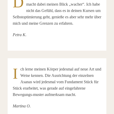
D
macht dabei meinen Blick „wacher“.
Ich habe
nicht das Gefühl, dass es in deinen Kursen um
Selbstoptimierung geht, genieße es aber sehr mehr über
mich und meine Grenzen zu erfahren.
Petra K.
I
ch lerne meinen Körper jedesmal auf neue Art und
Weise kennen. Die Ausrichtung der einzelnen
Asanas wird jedesmal vom Fundament Stück für
Stück erarbeitet, was gerade auf eingefahrene
Bewegungs-muster aufmerksam macht.
Martina O.