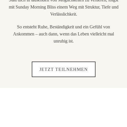
mit Sunday Morning Bliss einem Weg mit Struktur, Tiefe und
Verlässlichkeit.
So entsteht Ruhe, Beständigkeit und ein Gefühl von
Ankommen – auch dann, wenn das Leben vielleicht mal
unruhig ist.
JETZT TEILNEHMEN