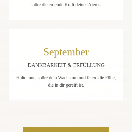
spüre die erdende Kraft deines Atems.
September
DANKBARKEIT & ERFÜLLUNG
Halte inne, spüre dein Wachstum und feiere die Fülle,
die in dir gereift ist.