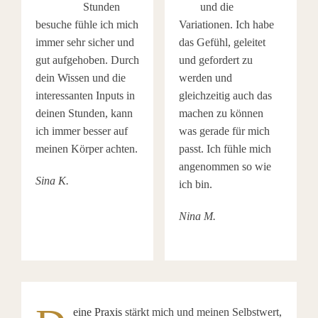
Stunden
und die
besuche fühle ich mich
Variationen. Ich habe
immer sehr sicher und
das Gefühl, geleitet
gut aufgehoben. Durch
und gefordert zu
dein Wissen und die
werden und
interessanten Inputs in
gleichzeitig auch das
deinen Stunden, kann
machen zu können
ich immer besser auf
was gerade für mich
meinen Körper achten.
passt. Ich fühle mich
angenommen so wie
Sina K.
ich bin.
Nina M.
​​​​eine Praxis
stärkt mich und meinen Selbstwert,