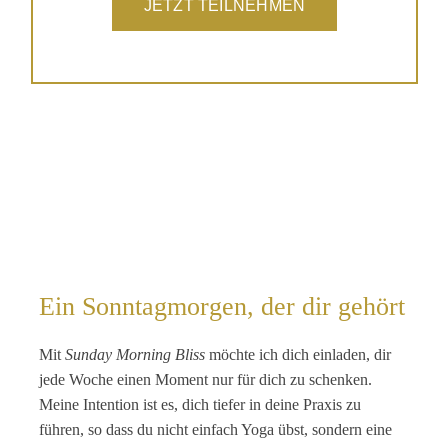
JETZT TEILNEHMEN
Ein Sonntagmorgen, der dir gehört
Mit
Sunday Morning Bliss
möchte ich dich einladen, dir
jede Woche einen Moment nur für dich zu schenken.
Meine Intention ist es, dich tiefer in deine Praxis zu
führen, so dass du nicht einfach Yoga übst, sondern eine