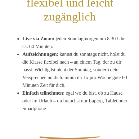
flexibel und leicht
zugänglich
Live via Zoom:
jeden Sonntagmorgen um 8.30 Uhr,
ca. 60 Minuten.
Aufzeichnungen:
kannst du sonntags nicht, holst du
die Klasse flexibel nach – an einem Tag, der zu dir
passt. Wichtig ist nicht der Sonntag, sondern dein
Versprechen an dich: nimm dir 1x pro Woche gute 60
Minuten Zeit für dich.
Einfach teilnehmen:
egal wo du bist, ob zu Hause
oder im Urlaub – du brauchst nur Laptop, Tablet oder
Smartphone