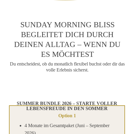
SUNDAY MORNING BLISS
BEGLEITET DICH DURCH
DEINEN ALLTAG – WENN DU
ES MÖCHTEST
Du entscheidest, ob du monatlich flexibel buchst oder dir das
volle Erlebnis sicherst.
SUMMER BUNDLE 2026 – STARTE VOLLER
LEBENSFREUDE IN DEN SOMMER
Option 1
4 Monate im Gesamtpaket (Juni – September
2026)