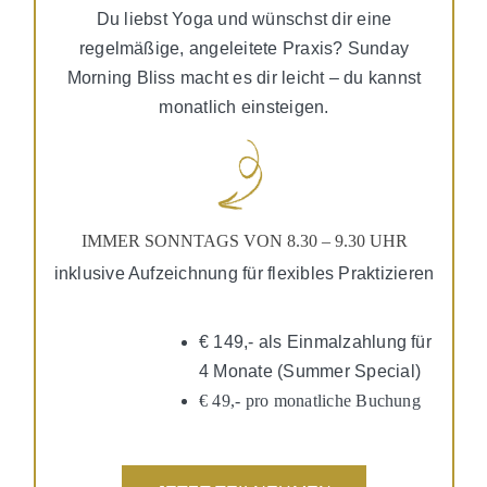
Du liebst Yoga und wünschst dir eine
regelmäßige, angeleitete Praxis? Sunday
Morning Bliss macht es dir leicht – du kannst
monatlich einsteigen.
IMMER SONNTAGS VON 8.30 – 9.30 UHR
inklusive Aufzeichnung für flexibles Praktizieren
€ 149,- als Einmalzahlung für
4 Monate (Summer Special)
€ 49,- pro monatliche Buchung