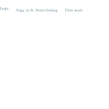
Yoga in St. Peter-Ording
Über mich