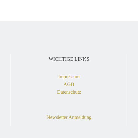
WICHTIGE LINKS
Impressum
AGB
Datenschutz
Newsletter Anmeldung