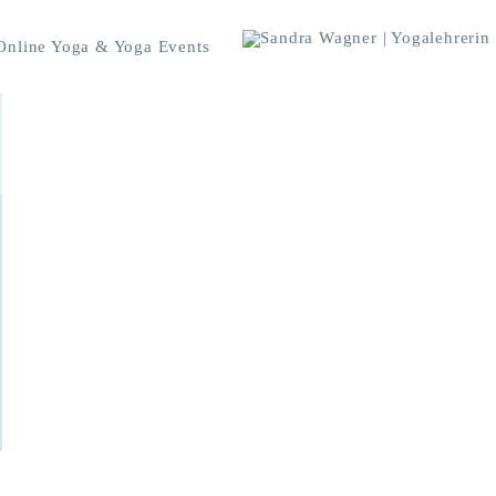
Online Yoga & Yoga Events