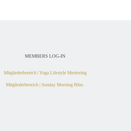
MEMBERS LOG-IN
Mitgliederbereich | Yoga Lifestyle Mentoring
Mitgliederbereich | Sunday Morning Bliss