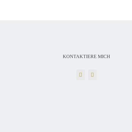
KONTAKTIERE MICH