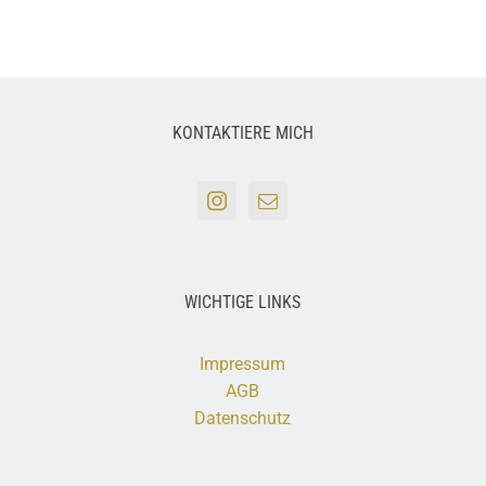
KONTAKTIERE MICH
WICHTIGE LINKS
Impressum
AGB
Datenschutz