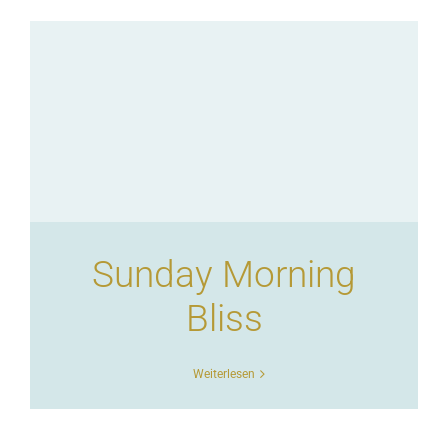
Sunday Morning
Bliss
Weiterlesen